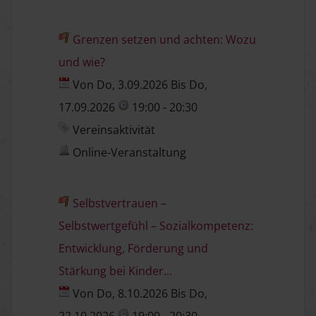
Grenzen setzen und achten: Wozu
und wie?
Von Do, 3.09.2026 Bis Do,
17.09.2026
19:00 - 20:30
Vereinsaktivität
Online-Veranstaltung
Selbstvertrauen –
Selbstwertgefühl – Sozialkompetenz:
Entwicklung, Förderung und
Stärkung bei Kinder...
Von Do, 8.10.2026 Bis Do,
22.10.2026
19:00 - 20:30