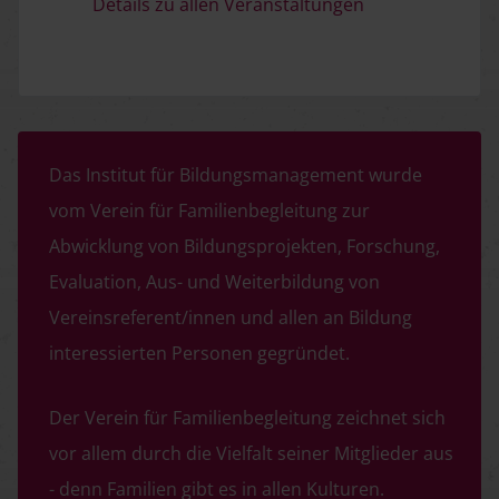
Details zu allen Veranstaltungen
Das Institut für Bildungsmanagement wurde
vom Verein für Familienbegleitung zur
Abwicklung von Bildungsprojekten, Forschung,
Evaluation, Aus- und Weiterbildung von
Vereinsreferent/innen und allen an Bildung
interessierten Personen gegründet.
Der Verein für Familienbegleitung zeichnet sich
vor allem durch die Vielfalt seiner Mitglieder aus
- denn Familien gibt es in allen Kulturen.