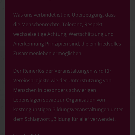
Was uns verbindet ist die Überzeugung, dass
die Menschenrechte, Toleranz, Respekt,
wechselseitige Achtung, Wertschätzung und
Anerkennung Prinzipien sind, die ein friedvolles
Zusammenleben ermöglichen.
Der Reinerlös der Veranstaltungen wird für
Vereinsprojekte wie der Unterstützung von
Menschen in besonders schwierigen
Lebenslagen sowie zur Organisation von
kostengünstigen Bildungsveranstaltungen unter
dem Schlagwort „Bildung für alle“ verwendet.