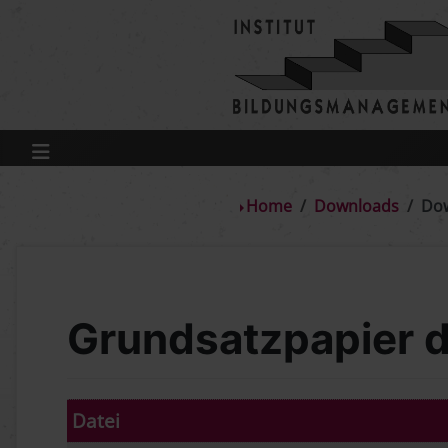
Home
Downloads
Do
Grundsatzpapier d
Datei