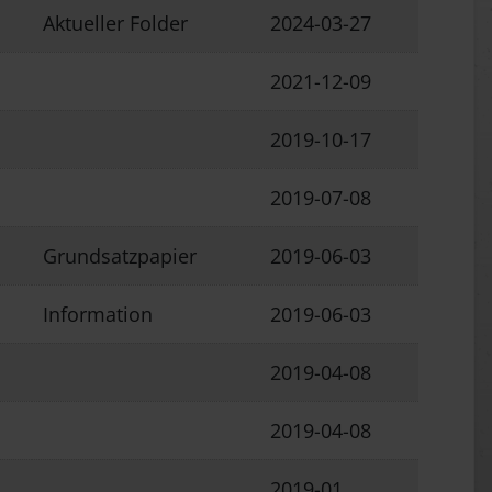
Aktueller Folder
2024-03-27
2021-12-09
2019-10-17
2019-07-08
Grundsatzpapier
2019-06-03
Information
2019-06-03
2019-04-08
2019-04-08
2019-01