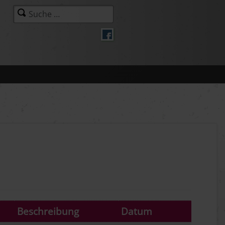
Beschreibung
Datum