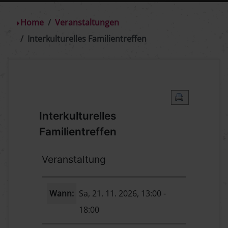
Home
Veranstaltungen
Interkulturelles Familientreffen
Interkulturelles
Familientreffen
Veranstaltung
Wann:
Sa, 21. 11. 2026
, 13:00
-
18:00