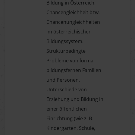
Bildung in Österreich.
Chancengleichheit bzw.
Chancenungleichheiten
im österreichischen
Bildungssystem.
Strukturbedingte
Probleme von formal
bildungsfernen Familien
und Personen.
Unterschiede von
Erziehung und Bildung in
einer öffentlichen
Einrichtung (wie z. B.
Kindergarten, Schule,