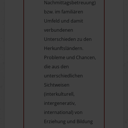
Nachmittagsbetreuung)
bzw. im familiären
Umfeld und damit
verbundenen
Unterschieden zu den
Herkunftsländern.
Probleme und Chancen,
die aus den
unterschiedlichen
Sichtweisen
(interkulturell,
intergenerativ,
international) von
Erziehung und Bildung