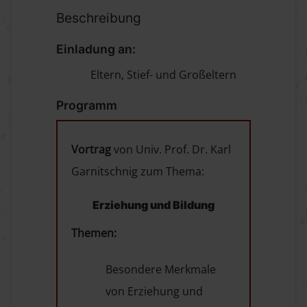
Beschreibung
Einladung an:
Eltern, Stief- und Großeltern
Programm
Vortrag
von Univ. Prof. Dr. Karl
Garnitschnig zum Thema:
Erziehung und Bildung
Themen:
Besondere Merkmale
von Erziehung und