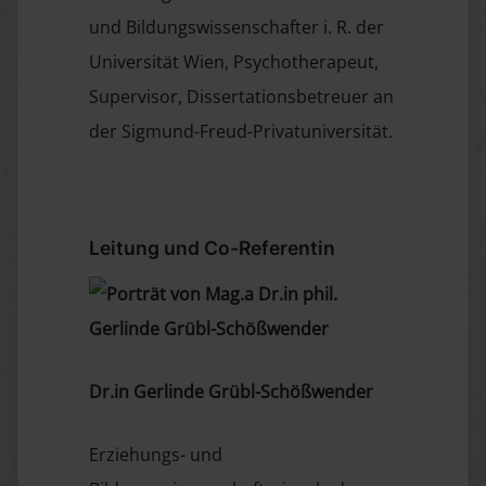
und Bildungswissenschafter i. R. der
Universität Wien, Psychotherapeut,
Supervisor, Dissertationsbetreuer an
der Sigmund-Freud-Privatuniversität.
Leitung und Co-Referentin
Dr.in Gerlinde Grübl-Schößwender
Erziehungs- und