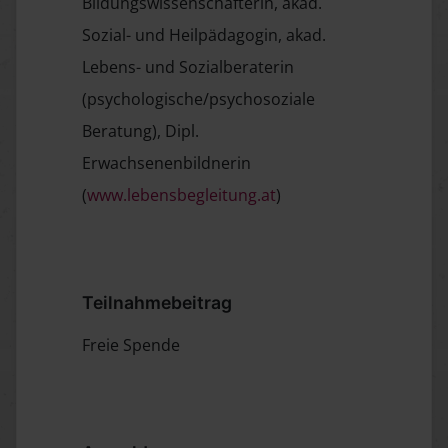
Bildungswissenschafterin, akad.
Sozial- und Heilpädagogin, akad.
Lebens- und Sozialberaterin
(psychologische/psychosoziale
Beratung), Dipl.
Erwachsenenbildnerin
(
www.lebensbegleitung.at
)
Teilnahmebeitrag
Freie Spende