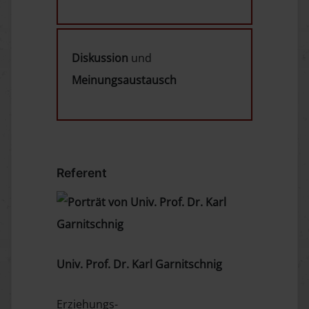
Diskussion
und
Meinungsaustausch
Referent
Univ. Prof. Dr. Karl Garnitschnig
Erziehungs-