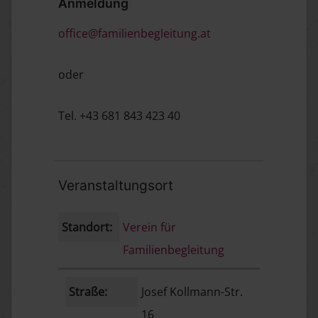
Anmeldung
office@familienbegleitung.at
oder
Tel. +43 681 843 423 40
Veranstaltungsort
Standort:
Verein für
Familienbegleitung
Straße:
Josef Kollmann-Str.
16