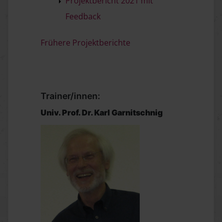
Projektbericht 2021 mit
Feedback
Frühere Projektberichte
Trainer/innen:
Univ. Prof. Dr. Karl Garnitschnig