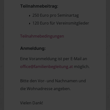
Teilnahmebeitrag:
250 Euro pro Seminartag
120 Euro für Vereinsmitglieder
Teilnahmebedingungen
Anmeldung:
Eine Voranmeldung ist per E-Mail an
office@familienbegleitung.at
möglich.
Bitte den Vor- und Nachnamen und
die Wohnadresse angeben.
Vielen Dank!