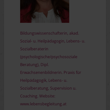
Bildungswissenschafterin, akad.
Sozial- u. Heilpädagogin, Lebens- u.
Sozialberaterin
(psychologische/psychosoziale
Beratung), Dipl.
Erwachsenenbildnerin. Praxis für
Heilpädagogik, Lebens- u.
Sozialberatung, Supervision u.
Coaching. Website:
www.lebensbegleitung.at