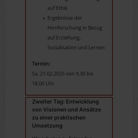
auf Ethik
Ergebnisse der
Hirnforschung in Bezug
auf Erziehung,
Sozialisation und Lernen
Termin:
Sa. 21.02.2025 von 9.30 bis
18.00 Uhr
Zweiter Tag: Entwicklung
von Visionen und Ansätze
zu einer praktischen
Umsetzung