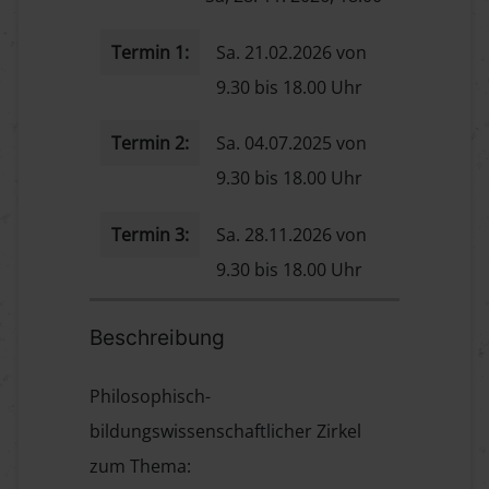
Termin 1:
Sa. 21.02.2026 von
9.30 bis 18.00 Uhr
Termin 2:
Sa. 04.07.2025 von
9.30 bis 18.00 Uhr
Termin 3:
Sa. 28.11.2026 von
9.30 bis 18.00 Uhr
Beschreibung
Philosophisch-
bildungswissenschaftlicher Zirkel
zum Thema: