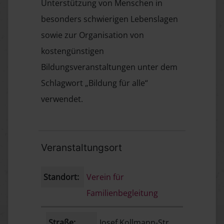
Unterstützung von Menschen in
besonders schwierigen Lebenslagen
sowie zur Organisation von
kostengünstigen
Bildungsveranstaltungen unter dem
Schlagwort „Bildung für alle“
verwendet.
Veranstaltungsort
Standort:
Verein für
Familienbegleitung
Straße:
Josef Kollmann-Str.