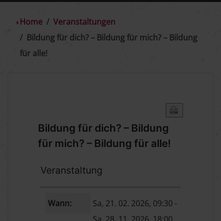
Home
Veranstaltungen
Bildung für dich? – Bildung für mich? – Bildung
für alle!
Bildung für dich? – Bildung
für mich? – Bildung für alle!
Veranstaltung
Wann:
Sa, 21. 02. 2026
, 09:30
-
Sa, 28. 11. 2026
,
18:00