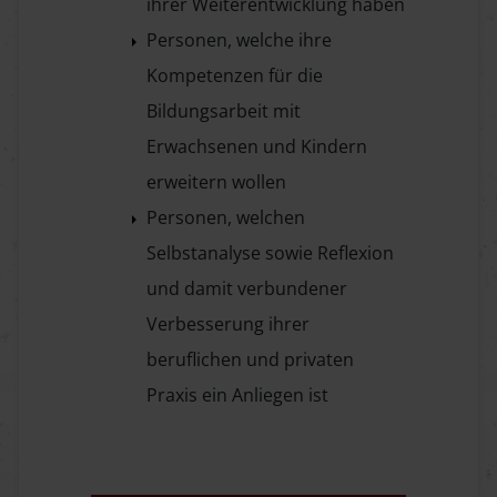
ihrer Weiterentwicklung haben
Personen, welche ihre
Kompetenzen für die
Bildungsarbeit mit
Erwachsenen und Kindern
erweitern wollen
Personen, welchen
Selbstanalyse sowie Reflexion
und damit verbundener
Verbesserung ihrer
beruflichen und privaten
Praxis ein Anliegen ist