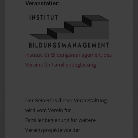
Veranstalter:
Institut für Bildungsmanagement des
Vereins für Familienbegleitung
Der Reinerlös dieser Veranstaltung
wird vom Verein für
Familienbegleitung für weitere
Vereinsprojekte wie der