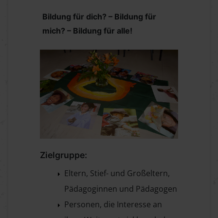
Bildung für dich? – Bildung für
mich? – Bildung für alle!
Zielgruppe:
Eltern, Stief- und Großeltern,
Pädagoginnen und Pädagogen
Personen, die Interesse an