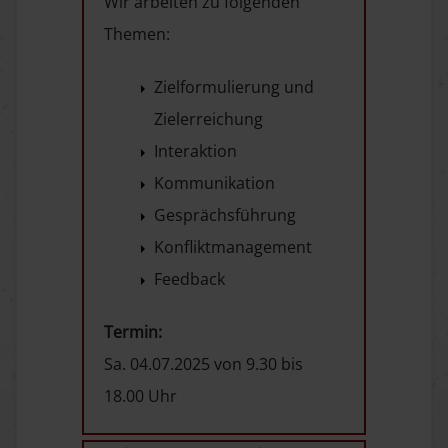
Wir arbeiten zu folgenden
Themen:
Zielformulierung und
Zielerreichung
Interaktion
Kommunikation
Gesprächsführung
Konfliktmanagement
Feedback
Termin:
Sa. 04.07.2025 von 9.30 bis
18.00 Uhr