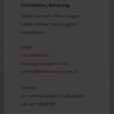
Information, Beratung:
Sollten Sie noch offene Fragen
haben, können Sie uns gerne
kontaktieren:
Email:
office@institut-
bildungsmanagement.at
verein@familienbegleitung.at
Telefon:
Dr. Gerlinde Grübl-Schößwender
+43 681 84342340