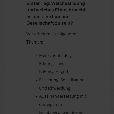
Erster Tag: Welche Bildung
und welches Ethos braucht
es, um eine humane
Gesellschaft zu sein?
Wir arbeiten zu folgenden
Themen:
Menschenbilder,
Bildungstheorien,
Bildungsbegriffe
Erziehung, Sozialisation
und Ichwerdung
Auseinandersetzung mit
der eigenen
Lernbiografie in Bezug