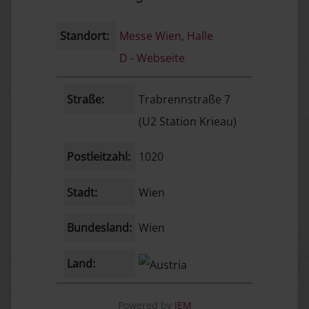
Standort:
Messe Wien, Halle
D
-
Webseite
Straße:
Trabrennstraße 7
(U2 Station Krieau)
Postleitzahl:
1020
Stadt:
Wien
Bundesland:
Wien
Land:
Powered by
JEM