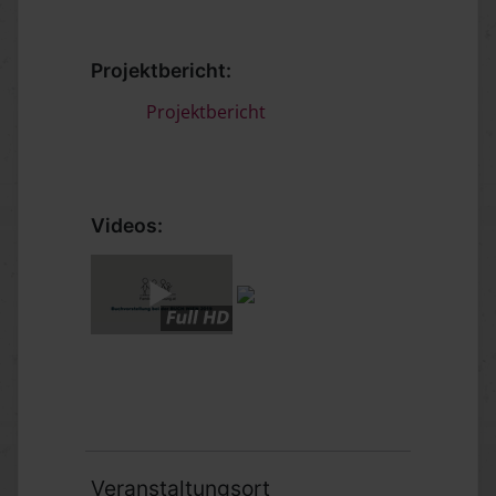
Projektbericht:
Projektbericht
Videos:
Veranstaltungsort