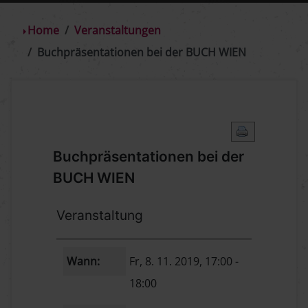
Home
Veranstaltungen
Buchpräsentationen bei der BUCH WIEN
Buchpräsentationen bei der
BUCH WIEN
Veranstaltung
Wann:
Fr, 8. 11. 2019
, 17:00
-
18:00