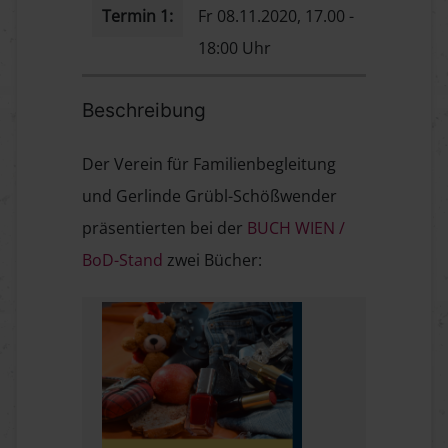
Termin 1:
Fr 08.11.2020, 17.00 -
18:00 Uhr
Beschreibung
Der Verein für Familienbegleitung
und Gerlinde Grübl-Schößwender
präsentierten bei der
BUCH WIEN /
BoD-Stand
zwei Bücher: