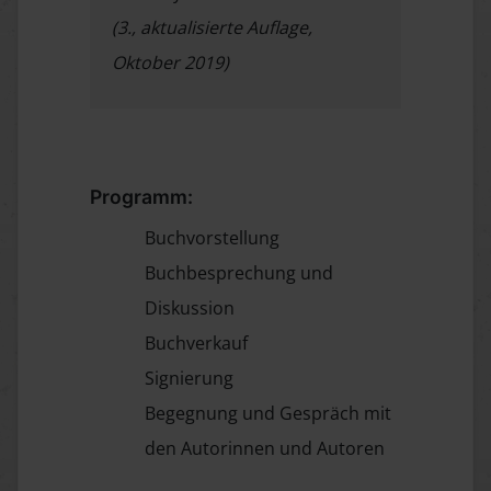
(3., aktualisierte Auflage,
Oktober 2019)
Programm:
Buchvorstellung
Buchbesprechung und
Diskussion
Buchverkauf
Signierung
Begegnung und Gespräch mit
den Autorinnen und Autoren