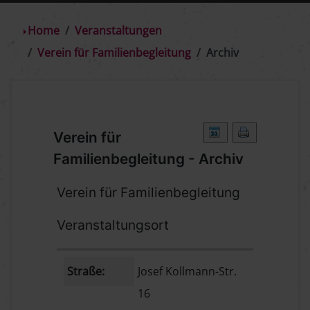
Home
Veranstaltungen
Verein für Familienbegleitung
Archiv
Verein für
Familienbegleitung - Archiv
Verein für Familienbegleitung
Veranstaltungsort
Straße:
Josef Kollmann-Str.
16