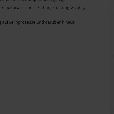
eine förderliche Erziehungshaltung wichtig.
ug auf Lernprozesse und darüber hinaus