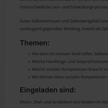
Unterschiedliche Lern- und Entwicklungs-prozes
Gutes Selbstvertrauen und Selbstwertgefühl sow
vorbeugend gegenüber Mobbing, sowohl als Opfer
Themen:
Wie kann ich meinem Kind helfen, Selbstv
Welche Handlungs- und Gesprächsmuster s
Welche sozialen Kompetenzen braucht me
Wie können diese sozialen Kompetenzen 
Eingeladen sind:
Eltern-, Stief- und Großeltern von Kindern im Alt