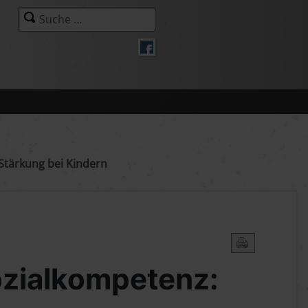
Stärkung bei Kindern
ozialkompetenz: