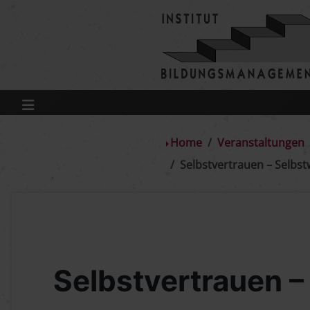
Home
Veranstaltungen
Selbstvertrauen – Selbs
Selbstvertrauen –