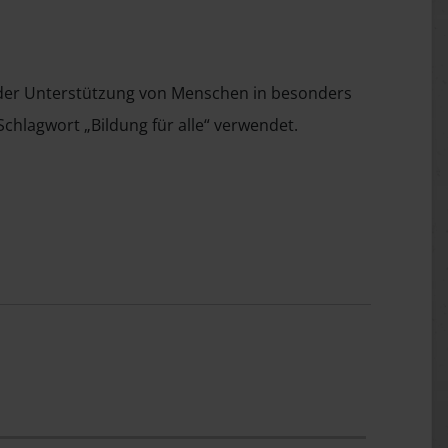
e der Unterstützung von Menschen in besonders
hlagwort „Bildung für alle“ verwendet.