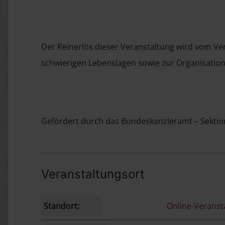
Der Reinerlös dieser Veranstaltung wird vom Ve
schwierigen Lebenslagen sowie zur Organisation
Gefördert durch das Bundeskanzleramt – Sektion
Veranstaltungsort
Standort:
Online-Veranst