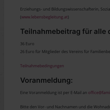
Erziehungs- und Bildungswissenschafterin, Sozia
(
www.lebensbegleitung.at
)
Teilnahmebeitrag für alle 
36 Euro
26 Euro für Mitglieder des Vereins für Familienb
Teilnahmebedingungen
Voranmeldung:
Eine Voranmeldung ist per E-Mail an
office@fami
Bitte den Vor- und Nachnamen und die Wohnad