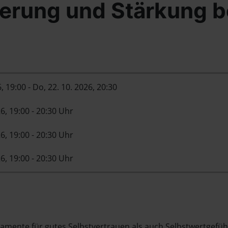
erung und Stärkung b
6
, 19:00
- Do, 22. 10. 2026
,
20:30
6, 19:00 - 20:30 Uhr
6, 19:00 - 20:30 Uhr
6, 19:00 - 20:30 Uhr
damente für gutes Selbstvertrauen als auch Selbstwertgefüh