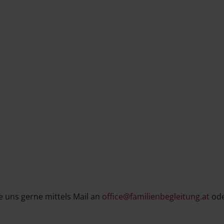
 uns gerne mittels Mail an
office@familienbegleitung.at
ode