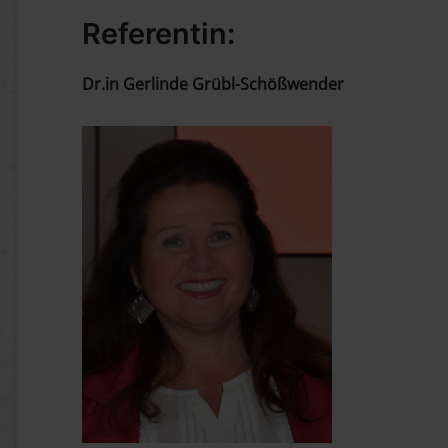
Referentin:
Dr.in Gerlinde Grübl-Schößwender