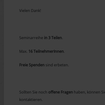
Vielen Dank!
Seminarreihe
in 3 Teilen
.
Max.
16 TeilnehmerInnen
.
Freie Spenden
sind erbeten.
Sollten Sie noch
offene Fragen
haben, können Sie
kontaktieren.