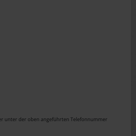
r unter der oben angeführten Telefonnummer