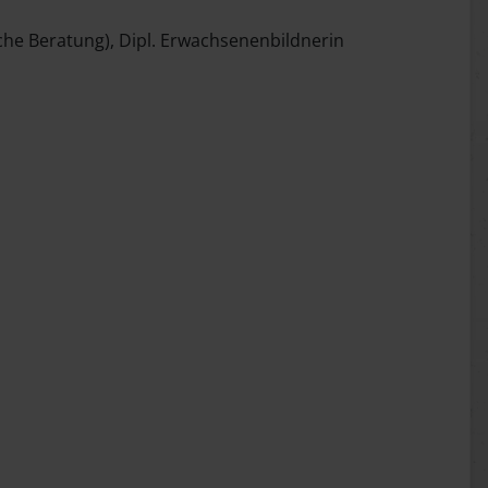
sche Beratung), Dipl. Erwachsenenbildnerin