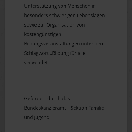
Unterstützung von Menschen in
besonders schwierigen Lebenslagen
sowie zur Organisation von
kostengünstigen
Bildungsveranstaltungen unter dem
Schlagwort „Bildung für alle“
verwendet.
Gefördert durch das
Bundeskanzleramt – Sektion Familie
und Jugend.