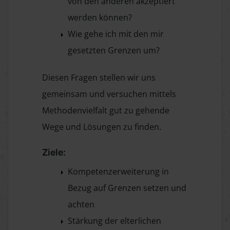
von den anderen akzeptiert
werden können?
Wie gehe ich mit den mir
gesetzten Grenzen um?
Diesen Fragen stellen wir uns
gemeinsam und versuchen mittels
Methodenvielfalt gut zu gehende
Wege und Lösungen zu finden.
Ziele:
Kompetenzerweiterung in
Bezug auf Grenzen setzen und
achten
Stärkung der elterlichen