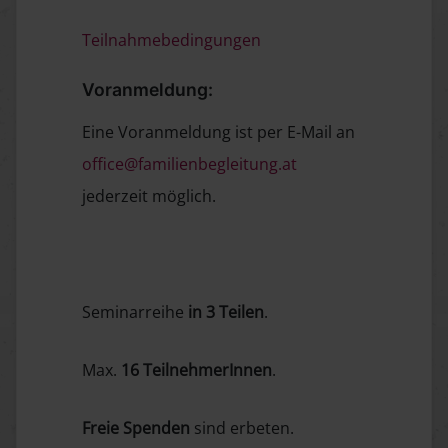
Teilnahmebedingungen
Voranmeldung:
Eine Voranmeldung ist per E-Mail an
office@familienbegleitung.at
jederzeit möglich.
Seminarreihe
in 3 Teilen
.
Max.
16 TeilnehmerInnen
.
Freie Spenden
sind erbeten.