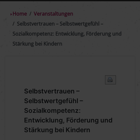
Home
Veranstaltungen
Selbstvertrauen – Selbstwertgefühl –
Sozialkompetenz: Entwicklung, Förderung und
Stärkung bei Kindern
Selbstvertrauen –
Selbstwertgefühl –
Sozialkompetenz:
Entwicklung, Förderung und
Stärkung bei Kindern