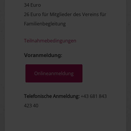
34 Euro
26 Euro für Mitglieder des Vereins für
Familienbegleitung
Teilnahmebedingungen
Voranmeldung:
Onlineanmeldung
Telefonische Anmeldung:
+43 681 843
423 40