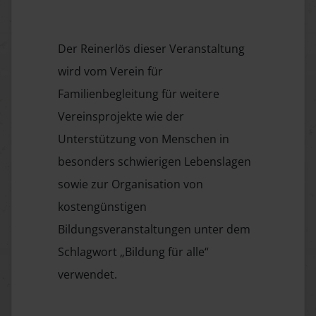
Der Reinerlös dieser Veranstaltung
wird vom Verein für
Familienbegleitung für weitere
Vereinsprojekte wie der
Unterstützung von Menschen in
besonders schwierigen Lebenslagen
sowie zur Organisation von
kostengünstigen
Bildungsveranstaltungen unter dem
Schlagwort „Bildung für alle“
verwendet.