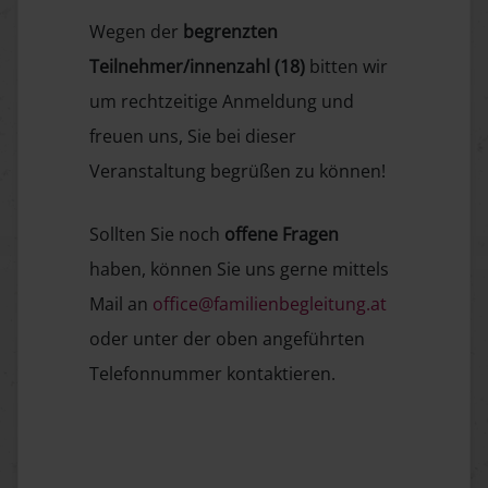
Wegen der
begrenzten
Teilnehmer/innenzahl (18)
bitten wir
um rechtzeitige Anmeldung und
freuen uns, Sie bei dieser
Veranstaltung begrüßen zu können!
Sollten Sie noch
offene Fragen
haben, können Sie uns gerne mittels
Mail an
office@familienbegleitung.at
oder unter der oben angeführten
Telefonnummer kontaktieren.