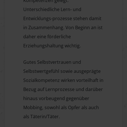
Kompetenzen gelegt.
Unterschiedliche Lern- und
Entwicklungs-prozesse stehen damit
in Zusammenhang. Von Beginn an ist
daher eine förderliche
Erziehungshaltung wichtig.
Gutes Selbstvertrauen und
Selbstwertgefühl sowie ausgeprägte
Sozialkompetenz wirken vorteilhaft in
Bezug auf Lernprozesse und darüber
hinaus vorbeugend gegenüber
Mobbing, sowohl als Opfer als auch
als Täterin/Täter.