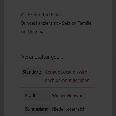
Gefördert durch das
Bundeskanzleramt – Sektion Familie
und Jugend.
Veranstaltungsort
Standort:
Genaue Location wird
noch bekannt gegeben!
Stadt:
Wiener Neustadt
Bundesland:
Niederösterreich