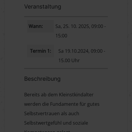
Veranstaltung
Wann:
Sa, 25. 10. 2025
, 09:00
-
15:00
Termin 1:
Sa 19.10.2024, 09:00 -
15.00 Uhr
Beschreibung
Bereits ab dem Kleinstkindalter
werden die Fundamente für gutes
Selbstvertrauen als auch
Selbstwertgefühl und soziale