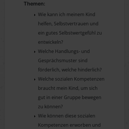
Themen:
Wie kann ich meinem Kind
helfen, Selbstvertrauen und
ein gutes Selbstwertgefühl zu
entwickeln?
Welche Handlungs- und
Gesprächsmuster sind
förderlich, welche hinderlich?
Welche sozialen Kompetenzen
braucht mein Kind, um sich
gut in einer Gruppe bewegen
zu können?
Wie können diese sozialen
Kompetenzen erworben und