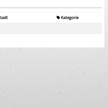
Stadt
Kategorie