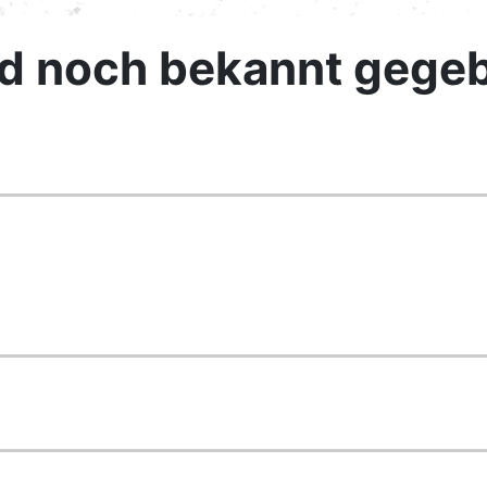
rd noch bekannt gege