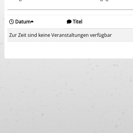
Datum
Titel
Zur Zeit sind keine Veranstaltungen verfügbar