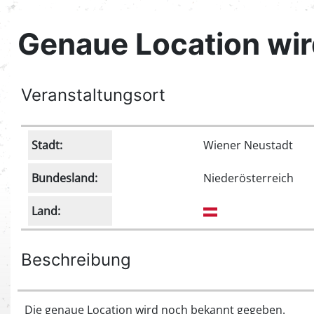
Genaue Location wi
Veranstaltungsort
Stadt:
Wiener Neustadt
Bundesland:
Niederösterreich
Land:
Beschreibung
Die genaue Location wird noch bekannt gegeben.